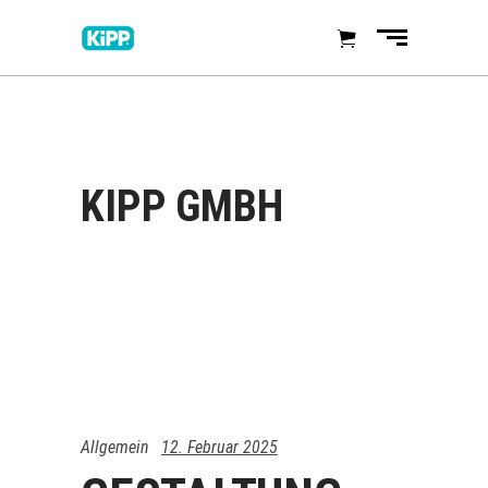
KIPP GMBH
Allgemein
12. Februar 2025