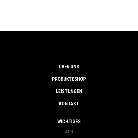
ÜBER UNS
PRODUKTESHOP
LEISTUNGEN
KONTAKT
WICHTIGES
AGB