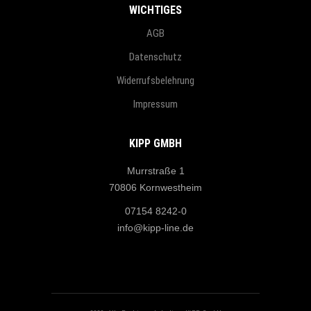
WICHTIGES
AGB
Datenschutz
Widerrufsbelehrung
Impressum
KIPP GMBH
Murrstraße 1
70806 Kornwestheim
07154 8242-0
info@kipp-line.de