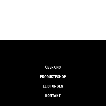
ÜBER UNS
PRODUKTESHOP
LEISTUNGEN
KONTAKT