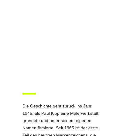
Die Geschichte geht zurück ins Jahr
1946, als Paul Kipp eine Malerwerkstatt
gründete und unter seinem eigenen
Namen firmierte. Seit 1965 ist der erste
Teil des heutigen Markenzeichens, die