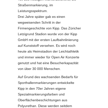
Straßenmarkierung, im
Leistungsspektrum.
Drei Jahre später gab es einen
wegweisenden Schritt in der
Firmengeschichte von Kipp. Das Züricher
Letzigrund Stadion wurde von der Kipp
GmbH mit der ersten Laufbahnlinierung
auf Kunststoff versehen. Es wird noch
heute als Heimstadion der Leichtathletik
und immer wieder für Open Air Konzerte
genutzt und hat eine Besucherkapazität
von über 30 000 Menschen.
Auf Grund des wachsenden Bedarfs für
Sporthallenmarkierungen entwickelte
Kipp in den 70er Jahren eigene
Spezialmarkierungsfarben und
Oberflächenbeschichtungen aus
Polyurethan. Diese werden seitdem