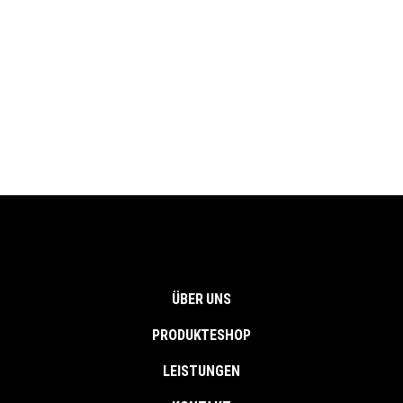
ÜBER UNS
PRODUKTESHOP
LEISTUNGEN