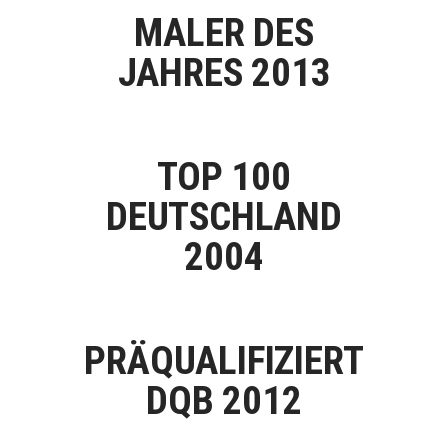
MALER DES
JAHRES 2013
TOP 100
DEUTSCHLAND
2004
PRÄQUALIFIZIERT
DQB 2012