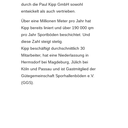
durch die Paul Kipp GmbH sowohl
entwickelt als auch vertrieben.
Über eine Millionen Meter pro Jahr hat
Kipp bereits liniert und über 190 000 qm
pro Jahr Sportböden beschichtet. Und
diese Zahl steigt stetig.
Kipp beschäftigt durchschnittlich 30
Mitarbeiter, hat eine Niederlassung in
Hermsdorf bei Magdeburg, Jülich bei
Köln und Passau und ist Gastmitglied der
Gütegemeinschaft Sporhallenböden e.V.
(GGS).