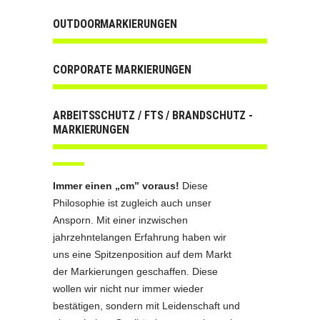
OUTDOORMARKIERUNGEN
CORPORATE MARKIERUNGEN
ARBEITSSCHUTZ / FTS / BRANDSCHUTZ -
MARKIERUNGEN
Immer einen „cm” voraus!
Diese
Philosophie ist zugleich auch unser
Ansporn. Mit einer inzwischen
jahrzehntelangen Erfahrung haben wir
uns eine Spitzenposition auf dem Markt
der Markierungen geschaffen. Diese
wollen wir nicht nur immer wieder
bestätigen, sondern mit Leidenschaft und