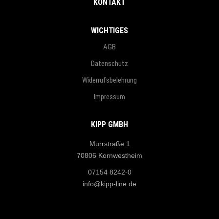
KONTAKT
WICHTIGES
AGB
Datenschutz
Widerrufsbelehrung
Impressum
KIPP GMBH
Murrstraße 1
70806 Kornwestheim
07154 8242-0
info@kipp-line.de