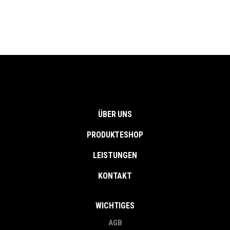
ÜBER UNS
PRODUKTESHOP
LEISTUNGEN
KONTAKT
WICHTIGES
AGB