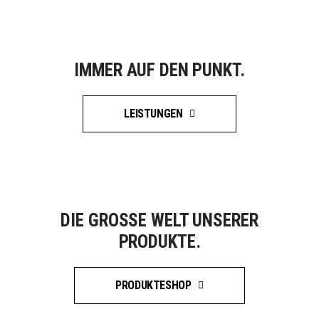
IMMER AUF DEN PUNKT.
LEISTUNGEN
DIE GROSSE WELT UNSERER P
RODUKTE.
PRODUKTESHOP