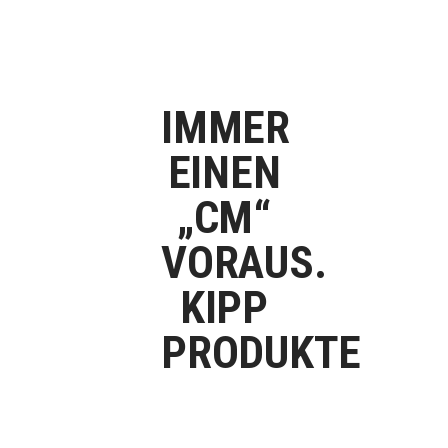
IMMER
EINEN
„CM“
VORAUS.
KIPP
PRODUKTE