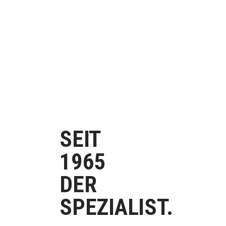
SEIT
1965
DER
SPEZIALIST.