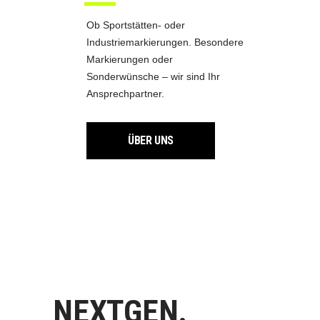
Ob Sportstätten- oder
Industriemarkierungen. Besondere
Markierungen oder
Sonderwünsche – wir sind Ihr
Ansprechpartner.
ÜBER UNS
NEXTGEN.