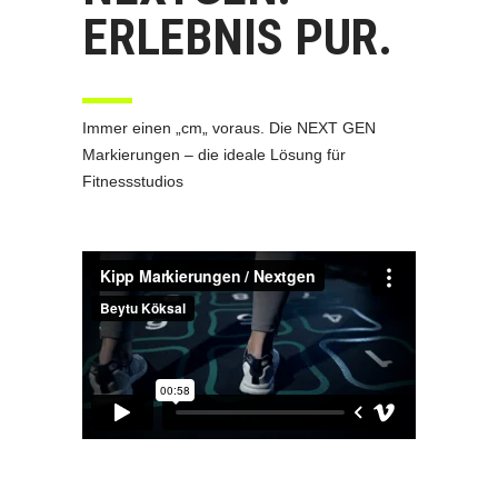
ERLEBNIS PUR.
Immer einen „cm„ voraus. Die NEXT GEN
Markierungen – die ideale Lösung für
Fitnessstudios