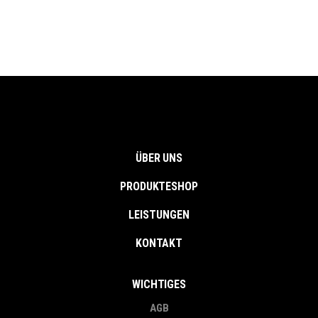
ÜBER UNS
PRODUKTESHOP
LEISTUNGEN
KONTAKT
WICHTIGES
AGB