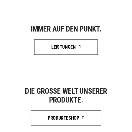
IMMER AUF DEN PUNKT.
LEISTUNGEN
DIE GROSSE WELT UNSERER P
RODUKTE.
PRODUKTESHOP