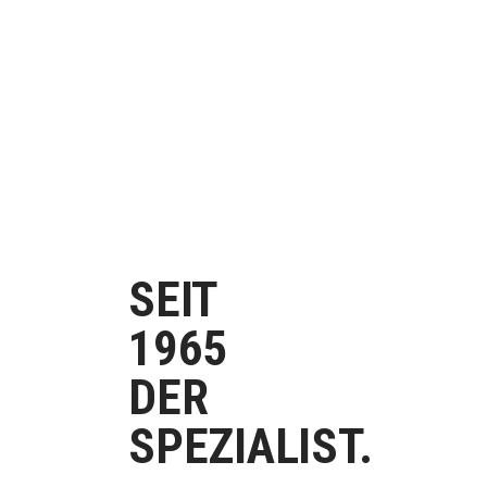
SEIT
1965
DER
SPEZIALIST.