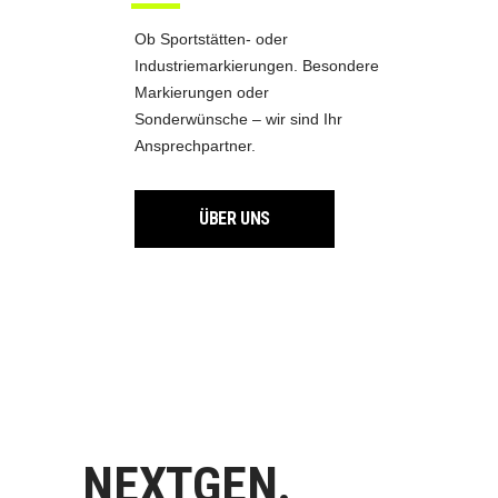
Ob Sportstätten- oder
Industriemarkierungen. Besondere
Markierungen oder
Sonderwünsche – wir sind Ihr
Ansprechpartner.
ÜBER UNS
NEXTGEN.