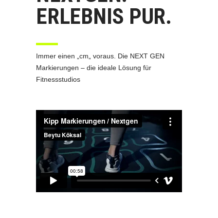
ERLEBNIS PUR.
Immer einen „cm„ voraus. Die NEXT GEN
Markierungen – die ideale Lösung für
Fitnessstudios