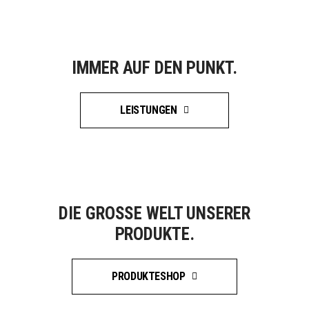
IMMER AUF DEN PUNKT.
LEISTUNGEN
DIE GROSSE WELT UNSERER P
RODUKTE.
PRODUKTESHOP