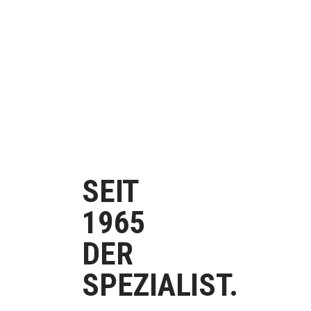
SEIT
1965
DER
SPEZIALIST.