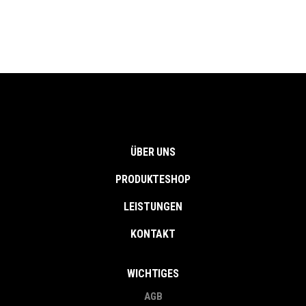
ÜBER UNS
PRODUKTESHOP
LEISTUNGEN
KONTAKT
WICHTIGES
AGB