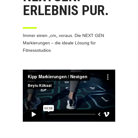
ERLEBNIS PUR.
Immer einen „cm„ voraus. Die NEXT GEN
Markierungen – die ideale Lösung für
Fitnessstudios