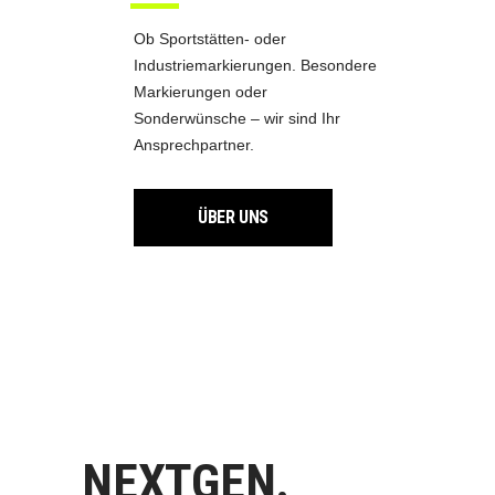
Ob Sportstätten- oder
Industriemarkierungen. Besondere
Markierungen oder
Sonderwünsche – wir sind Ihr
Ansprechpartner.
ÜBER UNS
NEXTGEN.